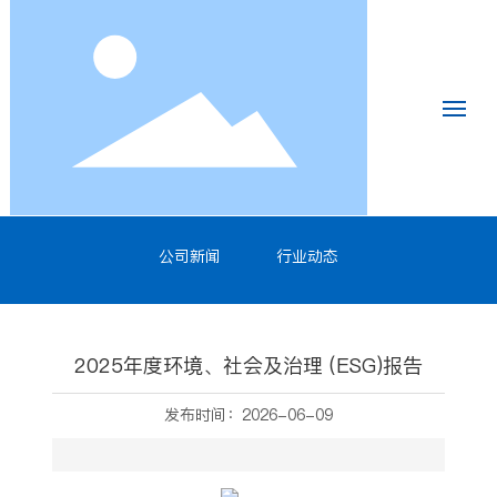
新闻资讯
News
网站首页
公司新闻
行业动态
关于我们
产品中心
2025年度环境、社会及治理 (ESG)报告
发布时间：
2026-06-09
科研智造
案例展示