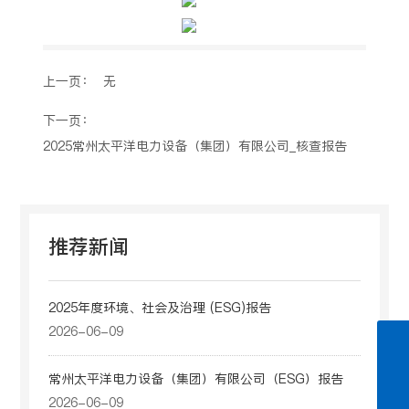
上一页：
无
下一页：
2025常州太平洋电力设备（集团）有限公司_核查报告
推荐新闻
2025年度环境、社会及治理 (ESG)报告
2026-06-09
400-0190899
常州太平洋电力设备（集团）有限公司（ESG）报告
tpydl@163.com
2026-06-09